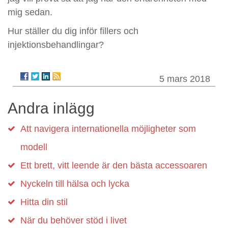
mig sedan.
Hur ställer du dig inför fillers och
injektionsbehandlingar?
5 mars 2018
Andra inlägg
Att navigera internationella möjligheter som
modell
Ett brett, vitt leende är den bästa accessoaren
Nyckeln till hälsa och lycka
Hitta din stil
När du behöver stöd i livet