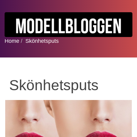
Home
Skönhetsputs
Skönhetsputs