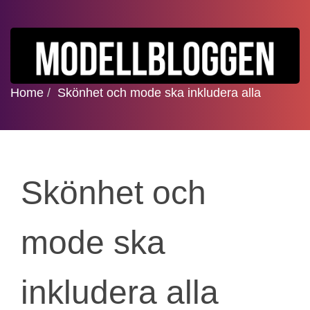
Home
Skönhet och mode ska inkludera alla
Skönhet och
mode ska
inkludera alla