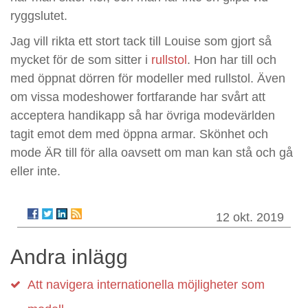
ryggslutet.
Jag vill rikta ett stort tack till Louise som gjort så
mycket för de som sitter i
rullstol
. Hon har till och
med öppnat dörren för modeller med rullstol. Även
om vissa modeshower fortfarande har svårt att
acceptera handikapp så har övriga modevärlden
tagit emot dem med öppna armar. Skönhet och
mode ÄR till för alla oavsett om man kan stå och gå
eller inte.
12 okt. 2019
Andra inlägg
Att navigera internationella möjligheter som