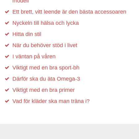
modell
Ett brett, vitt leende är den bästa accessoaren
Nyckeln till hälsa och lycka
Hitta din stil
När du behöver stöd i livet
I väntan på våren
Viktigt med en bra sport-bh
Därför ska du äta Omega-3
Viktigt med en bra primer
Vad för kläder ska man träna i?